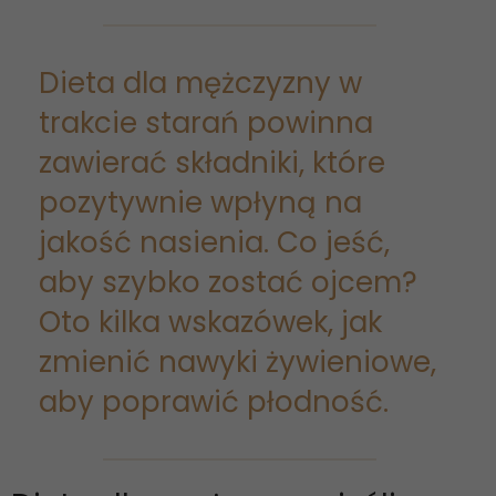
Dieta dla mężczyzny w
trakcie starań powinna
zawierać składniki, które
pozytywnie wpłyną na
jakość nasienia. Co jeść,
aby szybko zostać ojcem?
Oto kilka wskazówek, jak
zmienić nawyki żywieniowe,
aby poprawić płodność.