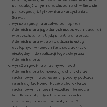
do redakcji), w tym na zachowanie ich w Serwisie
po rezygnacji Użytkownika z korzystania z
Serwisu;
wyraża zgodę na przetwarzanie przez
Administratora jego danych osobowych, obecnie i
w przyszłości, o ile będą one zbierane przez
Administratora w celu świadczenia usług
dostępnych w ramach Serwisu, w zakresie
niezbędnym do realizacji tego celu przez
Administratora;
wyraża zgodę na otrzymywanie od
Administratora komunikacji o charakterze
reklamowym na adres email podany podczas
rejestracji (za komunikację o charakterze
reklamowym uznaje się wszelkie informacje
handlowe dotyczące towarów lub usług
oferowanych przez podmioty inne niż