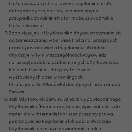
treści niezgodnych z prawem, regulaminem lub
dobrymi obyczajami, a w uzasadnionych
przypadkach Administrator może usuwać takie
treści z Serwisu.
Zobowiązuje się Użytkownika do powstrzymania się
od zamieszczania w Serwisie treści naruszających
prawo, postanowienia Regulaminu lub dobre
obyczaje, w tym w szczególności wypowiedzi
naruszające dobra osobiste innych Użytkowników
lub osób trzecich – dotyczy to również
wystawianych ocen w rankingach
(Profesjonaliści/Placówki) dostępnych na stronach
Serwisu.
Jeśli Użytkownik Serwisu uzna, iż wypowiedź innego
Użytkownika (komentarz, ocena, wpis, odnośnik do
materiału w Internecie) narusza przepisy prawa,
postanowienia Regulaminu lub dobre obyczaje,
Użytkownik ma prawo powiadomić o takim