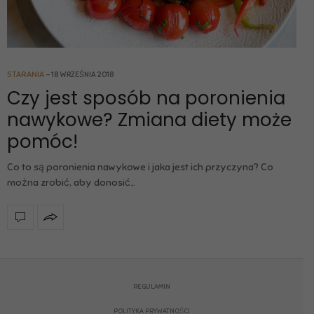
STARANIA
18 WRZEŚNIA 2018
Czy jest sposób na poronienia
nawykowe? Zmiana diety może
pomóc!
Co to są poronienia nawykowe i jaka jest ich przyczyna? Co
można zrobić, aby donosić…
REGULAMIN
POLITYKA PRYWATNOŚCI