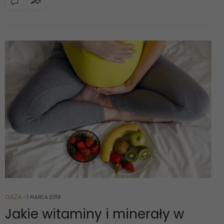
CIĄŻA
1 MARCA 2018
Jakie witaminy i minerały w