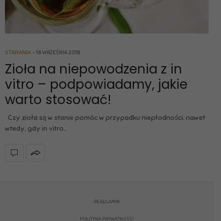
STARANIA
18 WRZEŚNIA 2018
Zioła na niepowodzenia z in
vitro – podpowiadamy, jakie
warto stosować!
Czy zioła są w stanie pomóc w przypadku niepłodności, nawet
wtedy, gdy in vitro…
REGULAMIN
POLITYKA PRYWATNOŚCI